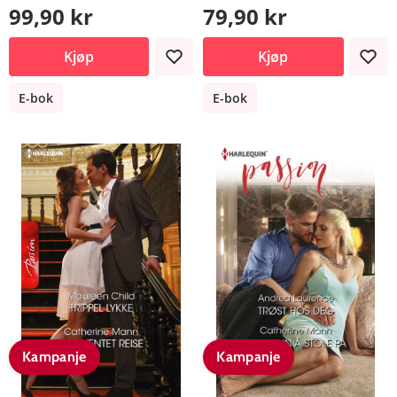
99,90 kr
79,90 kr
Kjøp
Kjøp
E-bok
E-bok
Kampanje
Kampanje