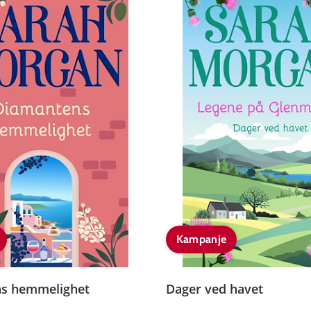
Kampanje
s hemmelighet
Dager ved havet