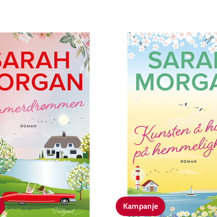
Kampanje