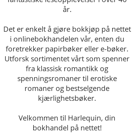
år.
Det er enkelt å gjøre bokkjøp på nettet
i onlinebokhandelen vår, enten du
foretrekker papirbøker eller e-bøker.
Utforsk sortimentet vårt som spenner
fra klassisk romantikk og
spenningsromaner til erotiske
romaner og bestselgende
kjærlighetsbøker.
Velkommen til Harlequin, din
bokhandel på nettet!