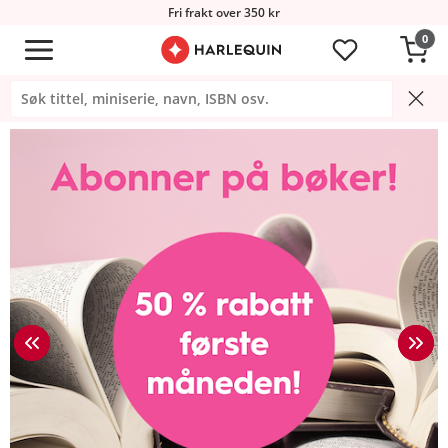
Fri frakt over 350 kr
0