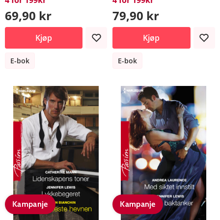
69,90 kr
79,90 kr
Kjøp
Kjøp
E-bok
E-bok
Kampanje
Kampanje