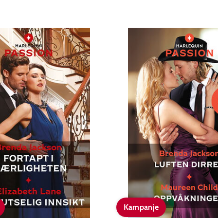
Kampanje