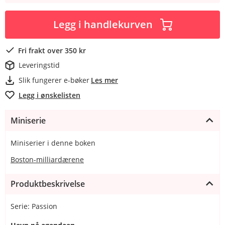
Legg i handlekurven
Fri frakt over 350 kr
Leveringstid
Slik fungerer e-bøker
Les mer
Legg i ønskelisten
Miniserie
Miniserier i denne boken
Boston-milliardærene
Produktbeskrivelse
Serie: Passion