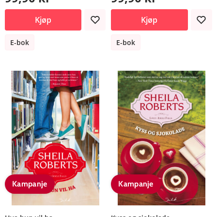
Kjøp
Kjøp
E-bok
E-bok
Kampanje
Kampanje