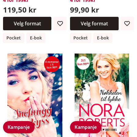
119,50 kr
99,90 kr
Velg format
Velg format
Pocket
E-bok
Pocket
E-bok
Kampanje
Kampanje