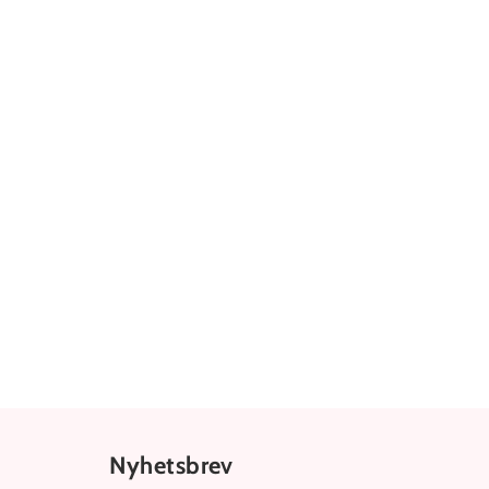
Nyhetsbrev