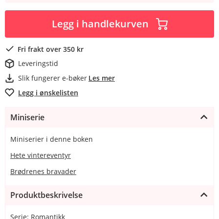
Legg i handlekurven
Fri frakt over 350 kr
Leveringstid
Slik fungerer e-bøker
Les mer
Legg i ønskelisten
Miniserie
Miniserier i denne boken
Hete vintereventyr
Brødrenes bravader
Produktbeskrivelse
Serie: Romantikk