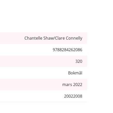
Chantelle Shaw/Clare Connelly
9788284262086
320
Bokmål
mars 2022
20022008