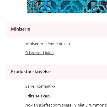
Miniserie
Miniserier i denne boken
Fristelser i julen
Produktbeskrivelse
Serie: Romantikk
I ditt selskap
Nok en julefest som singel. Violet Drummond