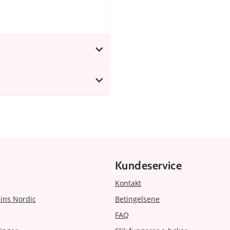
Kundeservice
Kontakt
ins Nordic
Betingelsene
FAQ