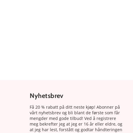
Nyhetsbrev
Få 20 % rabatt på ditt neste kjøp! Abonner på
vårt nyhetsbrev og bli blant de første som får
mengder med gode tilbud! Ved å registrere
meg bekrefter jeg at jeg er 16 år eller eldre, og
at jeg har lest, forstått og godtar håndteringen