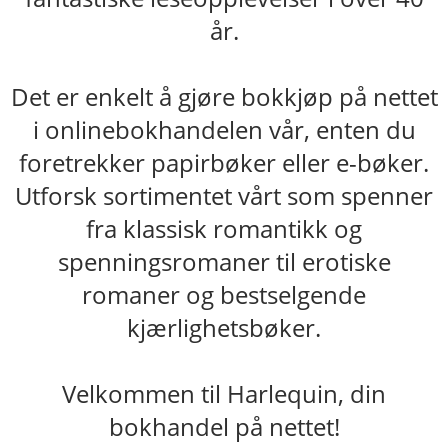
år.
Det er enkelt å gjøre bokkjøp på nettet
i onlinebokhandelen vår, enten du
foretrekker papirbøker eller e-bøker.
Utforsk sortimentet vårt som spenner
fra klassisk romantikk og
spenningsromaner til erotiske
romaner og bestselgende
kjærlighetsbøker.
Velkommen til Harlequin, din
bokhandel på nettet!