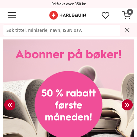
Fri frakt over 350 kr
0