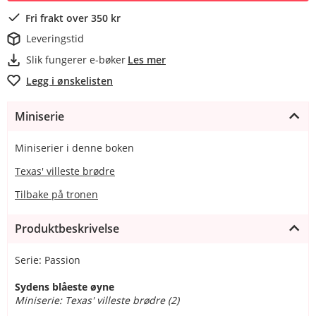
Fri frakt over 350 kr
Leveringstid
Slik fungerer e-bøker
Les mer
Legg i ønskelisten
Miniserie
Miniserier i denne boken
Texas' villeste brødre
Tilbake på tronen
Produktbeskrivelse
Serie: Passion
Sydens blåeste øyne
Miniserie: Texas' villeste brødre (2)