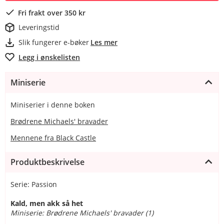
Fri frakt over 350 kr
Leveringstid
Slik fungerer e-bøker
Les mer
Legg i ønskelisten
Miniserie
Miniserier i denne boken
Brødrene Michaels' bravader
Mennene fra Black Castle
Produktbeskrivelse
Serie: Passion
Kald, men akk så het
Miniserie: Brødrene Michaels' bravader (1)