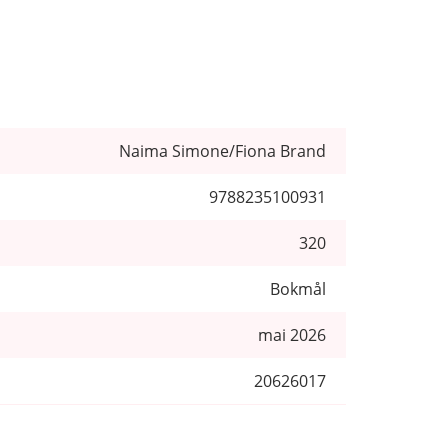
Naima Simone/Fiona Brand
9788235100931
320
Bokmål
mai 2026
20626017