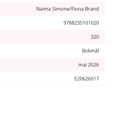
Naima Simone/Fiona Brand
9788235101020
320
Bokmål
mai 2026
E20626017