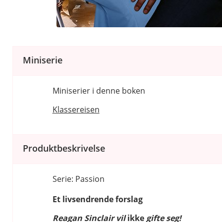
Miniserie
Miniserier i denne boken
Klassereisen
Produktbeskrivelse
Serie: Passion
Et livsendrende forslag
Reagan Sinclair vil
ikke
gifte seg!