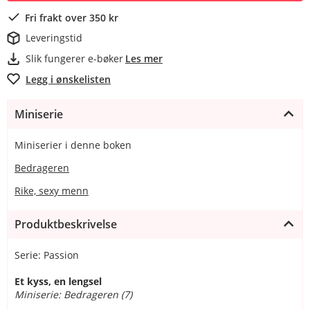
Fri frakt over 350 kr
Leveringstid
Slik fungerer e-bøker
Les mer
Legg i ønskelisten
Miniserie
Miniserier i denne boken
Bedrageren
Rike, sexy menn
Produktbeskrivelse
Serie: Passion
Et kyss, en lengsel
Miniserie: Bedrageren (7)