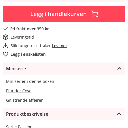
Legg i handlekurven
Fri frakt over 350 kr
Leveringstid
Slik fungerer e-bøker
Les mer
Legg i ønskelisten
Miniserie
Miniserier i denne boken
Plunder Cove
Gnistrende affærer
Produktbeskrivelse
Serie: Passion