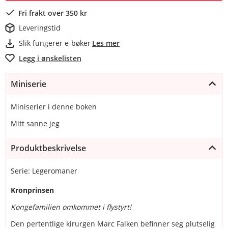
Fri frakt over 350 kr
Leveringstid
Slik fungerer e-bøker
Les mer
Legg i ønskelisten
Miniserie
Miniserier i denne boken
Mitt sanne jeg
Produktbeskrivelse
Serie: Legeromaner
Kronprinsen
Kongefamilien omkommet i flystyrt!
Den pertentlige kirurgen Marc Falken befinner seg plutselig