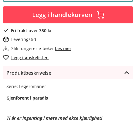
Legg i handlekurven
Fri frakt over 350 kr
Leveringstid
Slik fungerer e-bøker
Les mer
Legg i ønskelisten
Produktbeskrivelse
Serie: Legeromaner
Gjenforent i paradis
Ti år er ingenting i møte med ekte kjærlighet!