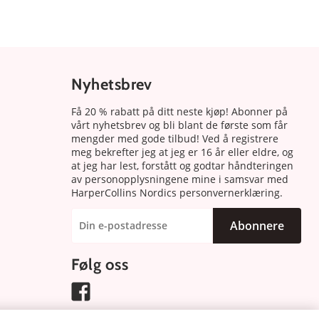
Nyhetsbrev
Få 20 % rabatt på ditt neste kjøp! Abonner på
vårt nyhetsbrev og bli blant de første som får
mengder med gode tilbud! Ved å registrere
meg bekrefter jeg at jeg er 16 år eller eldre, og
at jeg har lest, forstått og godtar håndteringen
av personopplysningene mine i samsvar med
HarperCollins Nordics personvernerklæring.
Abonnere
Følg oss