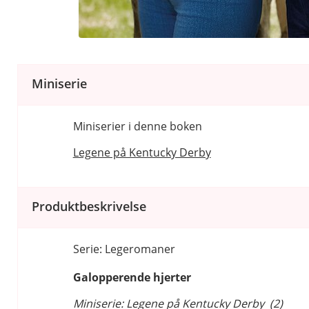
Miniserie
Miniserier i denne boken
Legene på Kentucky Derby
Produktbeskrivelse
Serie: Legeromaner
Galopperende hjerter
Miniserie: Legene på Kentucky Derby (2)