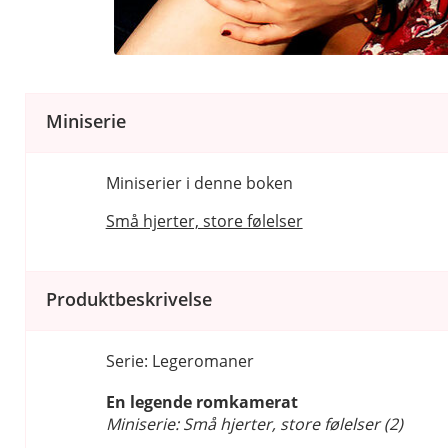
Miniserie
Miniserier i denne boken
Små hjerter, store følelser
Produktbeskrivelse
Serie: Legeromaner
En legende romkamerat
Miniserie: Små hjerter, store følelser (2)