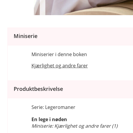
Miniserie
Miniserier i denne boken
Kjærlighet og andre farer
Produktbeskrivelse
Serie: Legeromaner
En lege i nøden
Miniserie: Kjærlighet og andre farer (1)