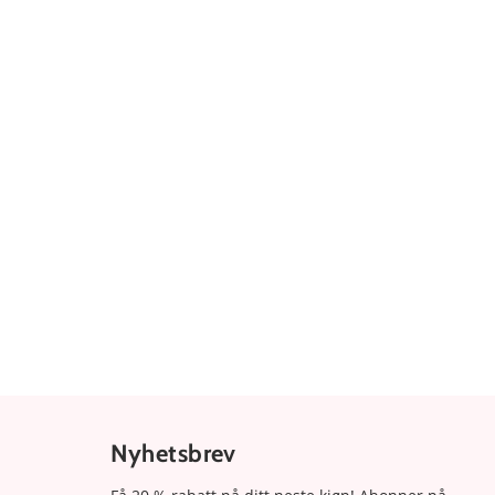
Nyhetsbrev