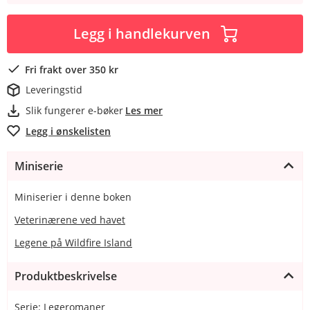
Legg i handlekurven
Fri frakt over 350 kr
Leveringstid
Slik fungerer e-bøker
Les mer
Legg i ønskelisten
Miniserie
Miniserier i denne boken
Veterinærene ved havet
Legene på Wildfire Island
Produktbeskrivelse
Serie: Legeromaner