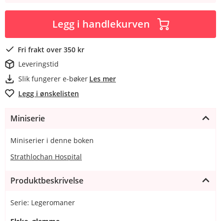
Legg i handlekurven
Fri frakt over 350 kr
Leveringstid
Slik fungerer e-bøker
Les mer
Legg i ønskelisten
Miniserie
Miniserier i denne boken
Strathlochan Hospital
Produktbeskrivelse
Serie: Legeromaner