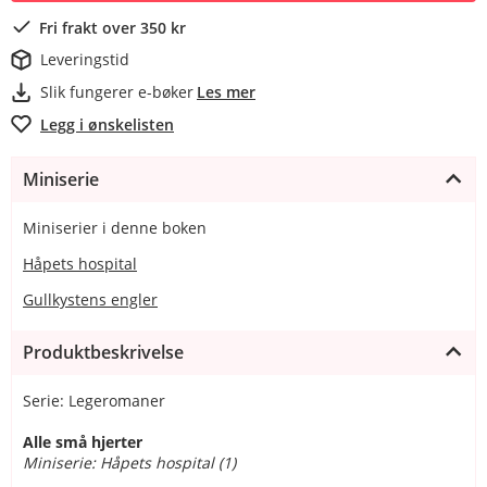
Fri frakt over 350 kr
Leveringstid
Slik fungerer e-bøker
Les mer
Legg i ønskelisten
Miniserie
Miniserier i denne boken
Håpets hospital
Gullkystens engler
Produktbeskrivelse
Serie: Legeromaner
Alle små hjerter
Miniserie: Håpets hospital (1)