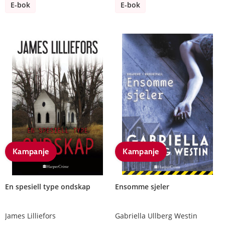
E-bok
E-bok
Kampanje
Kampanje
En spesiell type ondskap
Ensomme sjeler
James Lilliefors
Gabriella Ullberg Westin