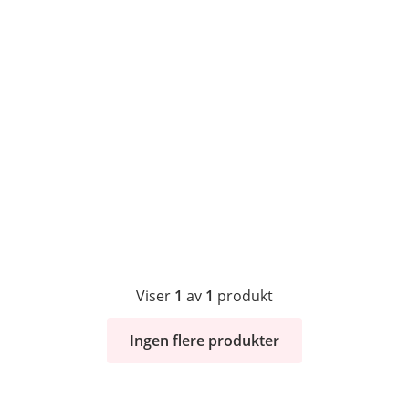
Viser
1
av
1
produkt
Ingen flere produkter