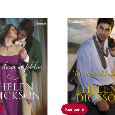
Kampanje