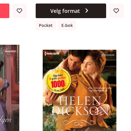
Velg format
Pocket
E-bok