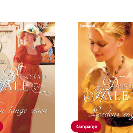
Kampanje