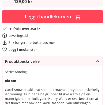
139,00 kr
Legg i handlekurven
Fri frakt over 350 kr
Leveringstid
Slik fungerer e-bøker
Les mer
Legg i ønskelisten
Produktbeskrivelse
Serie: Antologi
Bla om
Carol Snow er, akkurat som etternavnet antyder, en skikkelig
isdronning. Hun har sine grunner til ikke å stole på en
mann igjen, men kollegaen Henry Wells er overbevist om at
det finnes mer bak den kalde fasaden. Valentinsdagen