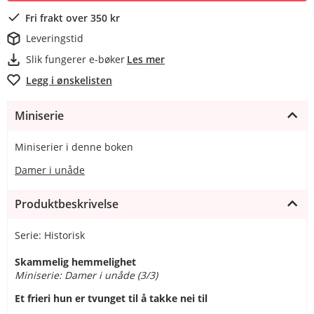
Fri frakt over 350 kr
Leveringstid
Slik fungerer e-bøker
Les mer
Legg i ønskelisten
Miniserie
Miniserier i denne boken
Damer i unåde
Produktbeskrivelse
Serie: Historisk
Skammelig hemmelighet
Miniserie: Damer i unåde (3/3)
Et frieri hun er tvunget til å takke nei til