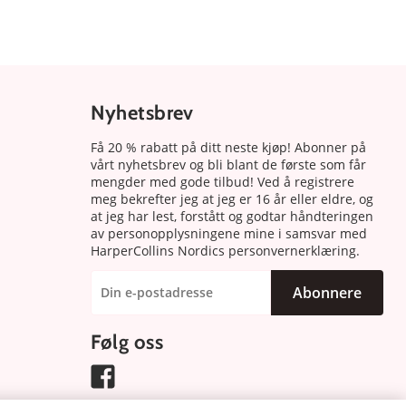
Nyhetsbrev
Få 20 % rabatt på ditt neste kjøp! Abonner på
vårt nyhetsbrev og bli blant de første som får
mengder med gode tilbud! Ved å registrere
meg bekrefter jeg at jeg er 16 år eller eldre, og
at jeg har lest, forstått og godtar håndteringen
av personopplysningene mine i samsvar med
HarperCollins Nordics personvernerklæring.
Abonnere
Følg oss