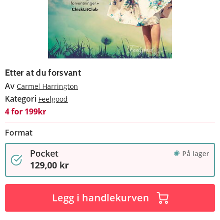
Etter at du forsvant
Av
Carmel Harrington
Kategori
Feelgood
4 for 199kr
Format
Pocket
På lager
129,00 kr
Legg i handlekurven