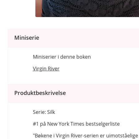
Miniserie
Miniserier i denne boken
Virgin River
Produktbeskrivelse
Serie: Silk
#1 på New York Times bestselgerliste
"Bøkene i Virgin River-serien er uimotståelige 