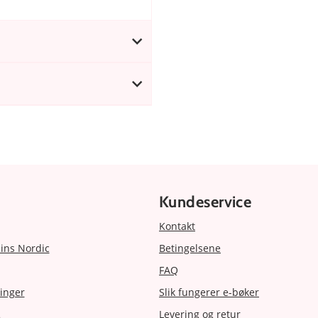
Kundeservice
Kontakt
ins Nordic
Betingelsene
FAQ
inger
Slik fungerer e-bøker
Levering og retur