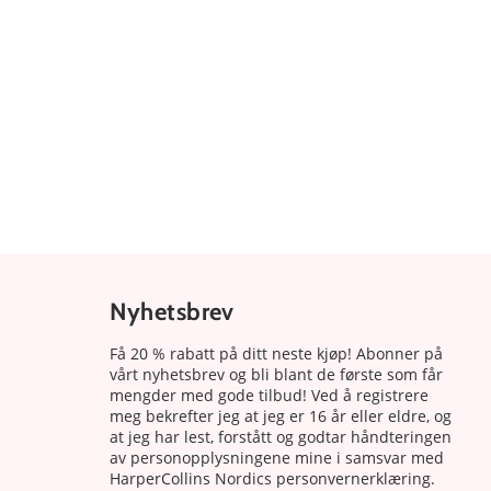
Nyhetsbrev
Få 20 % rabatt på ditt neste kjøp! Abonner på
vårt nyhetsbrev og bli blant de første som får
mengder med gode tilbud! Ved å registrere
meg bekrefter jeg at jeg er 16 år eller eldre, og
at jeg har lest, forstått og godtar håndteringen
av personopplysningene mine i samsvar med
HarperCollins Nordics personvernerklæring.