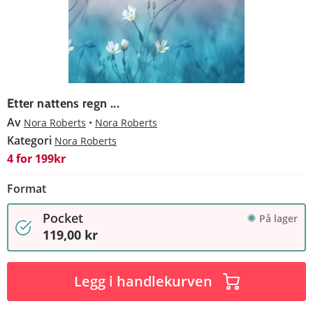
Etter nattens regn ...
Av
Nora Roberts
Nora Roberts
Kategori
Nora Roberts
4 for 199kr
Format
Pocket
På lager
119,00 kr
Legg i handlekurven