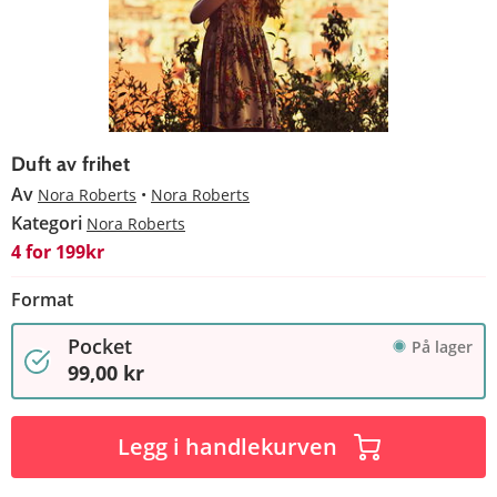
Duft av frihet
Av
Nora Roberts
Nora Roberts
Kategori
Nora Roberts
4 for 199kr
Format
Pocket
På lager
99,00 kr
Legg i handlekurven