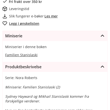
Fri frakt over 350 kr
Leveringstid
Slik fungerer e-bøker
Les mer
Legg i ønskelisten
Miniserie
Miniserier i denne boken
Familien Stanislaski
Produktbeskrivelse
Serie: Nora Roberts
Miniserie: Familien Stanislaski (2)
Sydney Hayward og Mikhail Stanislaski kommer fra
forskjellige verdener.