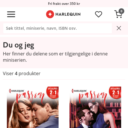
Fri frakt over 350 kr
0
Du og jeg
Her finner du delene som er tilgjengelige i denne
miniserien.
Viser
4
produkter