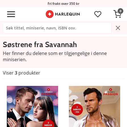
Fri frakt over 350 kr
0
Søstrene fra Savannah
Her finner du delene som er tilgjengelige i denne
miniserien.
Viser
3
produkter