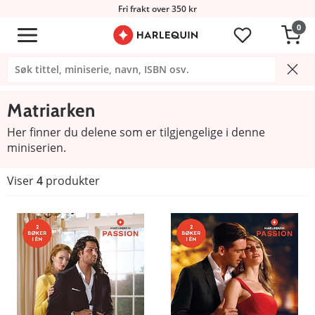
Fri frakt over 350 kr
0
Matriarken
Her finner du delene som er tilgjengelige i denne
miniserien.
Viser
4
produkter