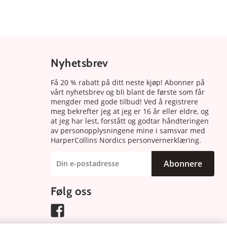
Nyhetsbrev
Få 20 % rabatt på ditt neste kjøp! Abonner på
vårt nyhetsbrev og bli blant de første som får
mengder med gode tilbud! Ved å registrere
meg bekrefter jeg at jeg er 16 år eller eldre, og
at jeg har lest, forstått og godtar håndteringen
av personopplysningene mine i samsvar med
HarperCollins Nordics personvernerklæring.
Abonnere
Følg oss